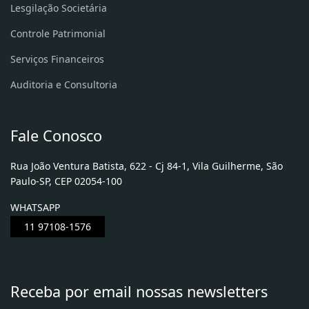
Lesgilação Societária
Controle Patrimonial
Serviços Financeiros
Auditoria e Consultoria
Fale Conosco
Rua João Ventura Batista, 622 - Cj 84-1, Vila Guilherme, São
Paulo-SP, CEP 02054-100
WHATSAPP
11 97108-1576
Receba por email nossas newsletters