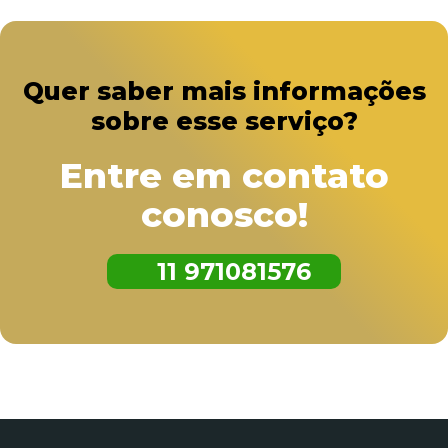
Quer saber mais informações
sobre esse serviço?
Entre em contato
conosco!
11 971081576