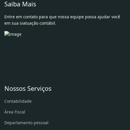
Saiba Mais
Entre em contato para que nossa equipe possa ajudar você
em sua siatuação contábil.
Nossos Serviços
Contabilidade
Área Fiscal
Departamento pessoal