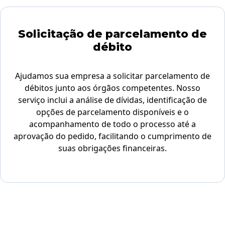
Solicitação de parcelamento de
débito
Ajudamos sua empresa a solicitar parcelamento de
débitos junto aos órgãos competentes. Nosso
serviço inclui a análise de dívidas, identificação de
opções de parcelamento disponíveis e o
acompanhamento de todo o processo até a
aprovação do pedido, facilitando o cumprimento de
suas obrigações financeiras.