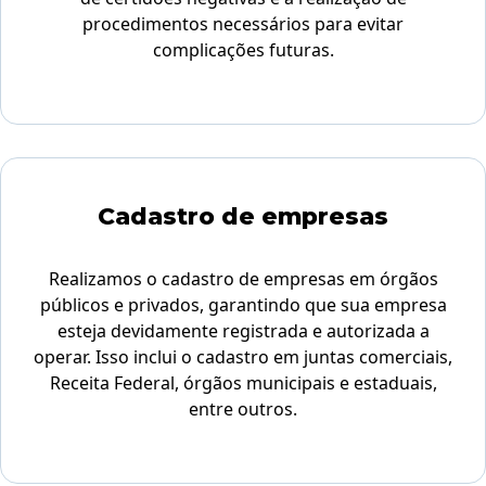
procedimentos necessários para evitar
complicações futuras.
Cadastro de empresas
Realizamos o cadastro de empresas em órgãos
públicos e privados, garantindo que sua empresa
esteja devidamente registrada e autorizada a
operar. Isso inclui o cadastro em juntas comerciais,
Receita Federal, órgãos municipais e estaduais,
entre outros.