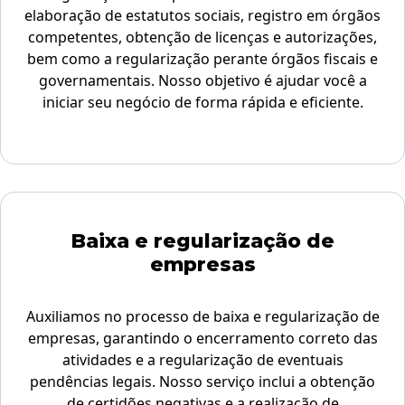
elaboração de estatutos sociais, registro em órgãos
competentes, obtenção de licenças e autorizações,
bem como a regularização perante órgãos fiscais e
governamentais. Nosso objetivo é ajudar você a
iniciar seu negócio de forma rápida e eficiente.
Baixa e regularização de
empresas
Auxiliamos no processo de baixa e regularização de
empresas, garantindo o encerramento correto das
atividades e a regularização de eventuais
pendências legais. Nosso serviço inclui a obtenção
de certidões negativas e a realização de