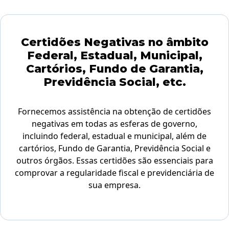
Certidões Negativas no âmbito
Federal, Estadual, Municipal,
Cartórios, Fundo de Garantia,
Previdência Social, etc.
Fornecemos assistência na obtenção de certidões
negativas em todas as esferas de governo,
incluindo federal, estadual e municipal, além de
cartórios, Fundo de Garantia, Previdência Social e
outros órgãos. Essas certidões são essenciais para
comprovar a regularidade fiscal e previdenciária de
sua empresa.