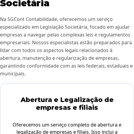
Societária
Na SGCont Contabilidade, oferecemos um serviço
especializado em Legislação Societária, focado em ajudar
empresas a navegar pelas complexas leis e regulamentos
empresariais. Nossos especialistas estão preparados para
lidar com todos os aspectos legais relacionados à
abertura, manutenção e regularização de empresas,
garantindo conformidade com as leis federais, estaduais e
municipais.
Abertura e Legalização de
empresas e filiais
Oferecemos um serviço completo de abertura e
legalização de empresas e filiais. Isso inclui a