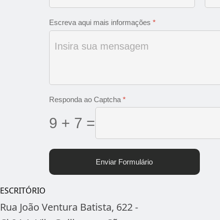
Escreva aqui mais informações
*
Responda ao Captcha
*
9 + 7 =
Enviar Formulário
ESCRITÓRIO
Rua João Ventura Batista, 622 -