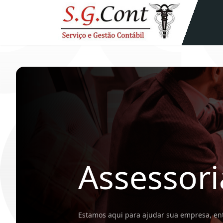
Assessori
Estamos aqui para ajudar sua empresa, en