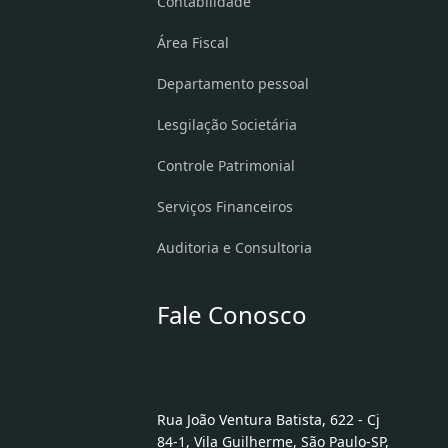
Contabilidade
Área Fiscal
Departamento pessoal
Lesgilação Societária
Controle Patrimonial
Serviços Financeiros
Auditoria e Consultoria
Fale Conosco
Rua João Ventura Batista, 622 - Cj
84-1, Vila Guilherme, São Paulo-SP,