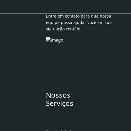
Entre em contato para que nossa
equipe possa ajudar você em sua
siatuação contábil.
Nossos
Serviços