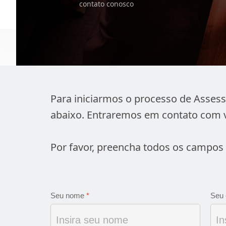
contato conosco
Para iniciarmos o processo de Assess
abaixo. Entraremos em contato com 
Por favor, preencha todos os campos 
Seu nome
*
Seu 