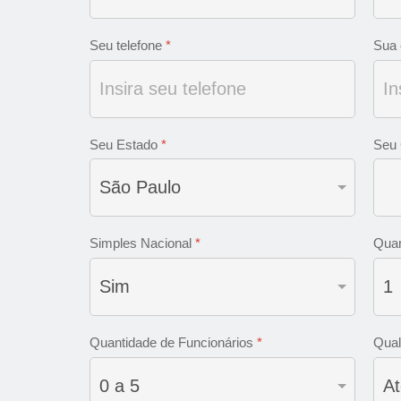
Seu telefone
*
Sua 
Seu Estado
*
Seu
Simples Nacional
*
Quan
Quantidade de Funcionários
*
Qual