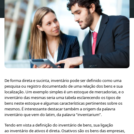
De forma direta e sucinta, inventário pode ser definido como uma
pesquisa ou registro documentado de uma relação dos bens e sua
localização. Um exemplo simples é um estoque de mercadorias, e o
inventário das mesmas seria uma tabela esclarecendo os tipos de
bens neste estoque e algumas características pertinentes sobre os
mesmos. É interessante destacar também a origem da palavra
inventário que vem do latim, da palavra “inventarium”.
Tendo em vista a definição do inventário de bens, sua ligação
ao inventário de ativos é direta. Osativos são os bens das empresas,