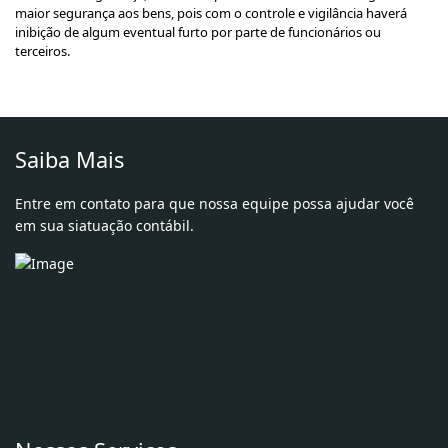
maior segurança aos bens, pois com o controle e vigilância haverá
inibição de algum eventual furto por parte de funcionários ou
terceiros.
Saiba Mais
Entre em contato para que nossa equipe possa ajudar você
em sua siatuação contábil.