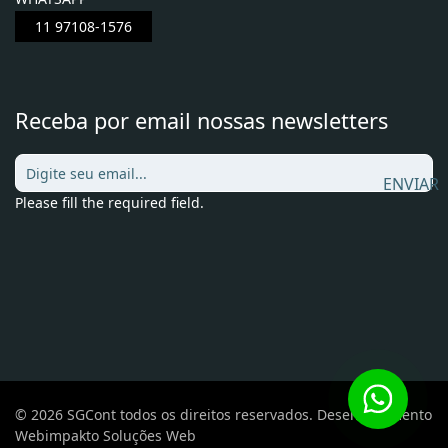
11 97108-1576
Receba por email nossas newsletters
ENVIAR
Please fill the required field.
© 2026 SGCont todos os direitos reservados. Desenvolvimento
Webimpakto Soluções Web