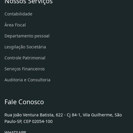
Nossos Serviços
Contabilidade
Área Fiscal
Departamento pessoal
Lesgilação Societária
Controle Patrimonial
Serviços Financeiros
Auditoria e Consultoria
Fale Conosco
Rua João Ventura Batista, 622 - Cj 84-1, Vila Guilherme, São
Paulo-SP, CEP 02054-100
WHATSAPP