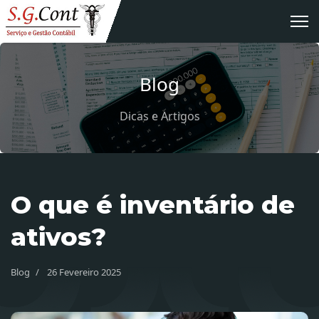
Blog
Dicas e Artigos
O que é inventário de
ativos?
Blog
26 Fevereiro 2025